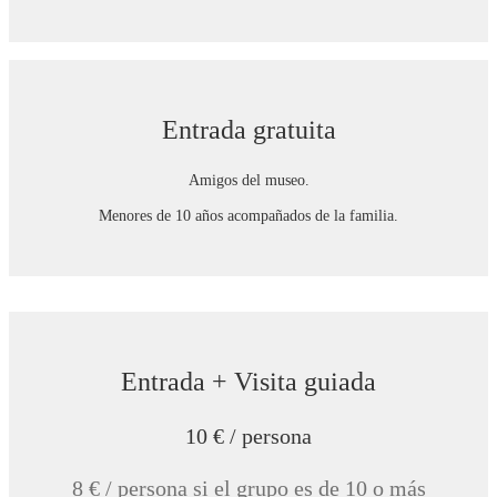
Entrada gratuita
Amigos del museo.
Menores de 10 años acompañados de la familia.
Entrada + Visita guiada
10 € / persona
8 € / persona si el grupo es de 10 o más