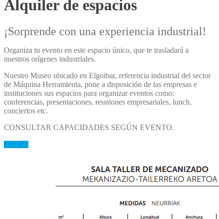
Alquiler de espacios
¡Sorprende con una experiencia industrial!
Organiza tu evento en este espacio único, que te trasladará a
nuestros orígenes industriales.
Nuestro Museo ubicado en Elgoibar, referencia industrial del sector
de Máquina Herramienta, pone a disposición de las empresas e
instituciones sus espacios para organizar eventos como:
conferencias, presentaciones, reuniones empresariales, lunch,
conciertos etc.
CONSULTAR CAPACIDADES SEGÚN EVENTO.
Contacto