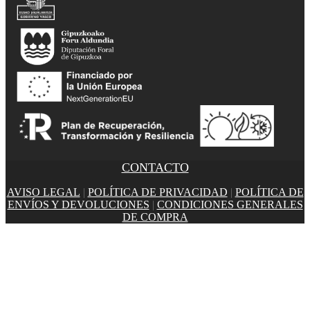
CONTACTO
AVISO LEGAL
|
POLÍTICA DE PRIVACIDAD
|
POLÍTICA DE
ENVÍOS Y DEVOLUCIONES
|
CONDICIONES GENERALES
DE COMPRA