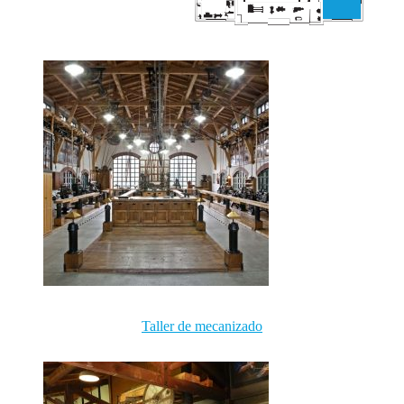
Taller de mecanizado