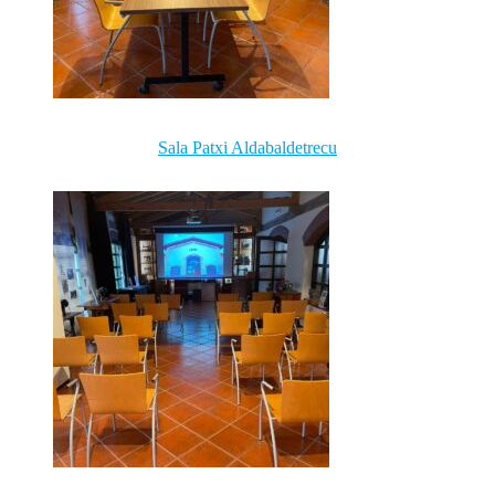
Sala Patxi Aldabaldetrecu