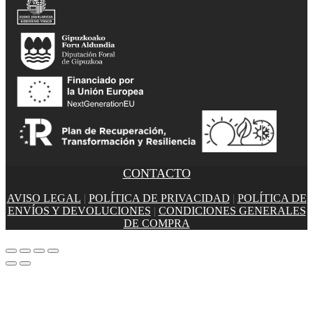
CONTACTO
AVISO LEGAL
|
POLÍTICA DE PRIVACIDAD
|
POLÍTICA DE
ENVÍOS Y DEVOLUCIONES
|
CONDICIONES GENERALES
DE COMPRA