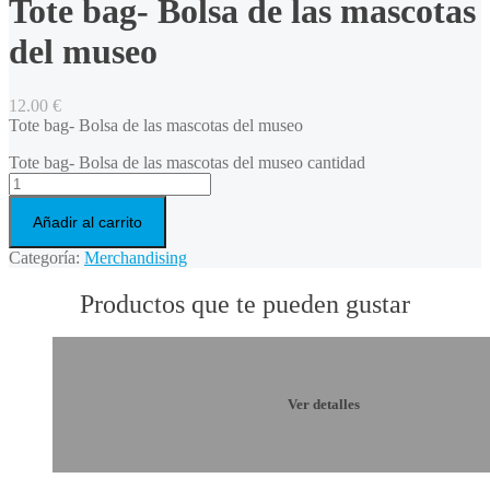
Tote bag- Bolsa de las mascotas
del museo
12.00
€
Tote bag- Bolsa de las mascotas del museo
Tote bag- Bolsa de las mascotas del museo cantidad
Añadir al carrito
Categoría:
Merchandising
Productos que te pueden gustar
Ver detalles