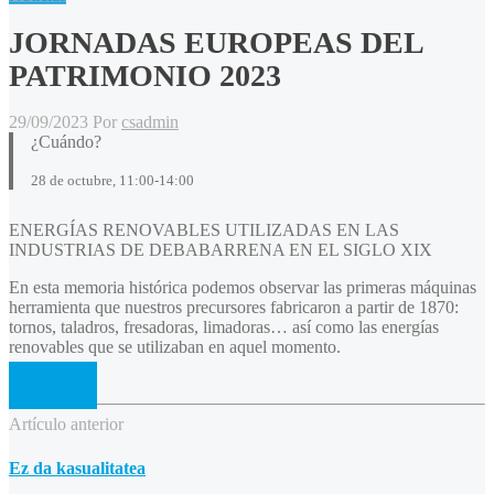
JORNADAS EUROPEAS DEL
PATRIMONIO 2023
29/09/2023
Por
csadmin
¿Cuándo?
28 de octubre, 11:00-14:00
ENERGÍAS RENOVABLES UTILIZADAS EN LAS
INDUSTRIAS DE DEBABARRENA EN EL SIGLO XIX
En esta memoria histórica podemos observar las primeras máquinas
herramienta que nuestros precursores fabricaron a partir de 1870:
tornos, taladros, fresadoras, limadoras… así como las energías
renovables que se utilizaban en aquel momento.
Artículo anterior
Ez da kasualitatea