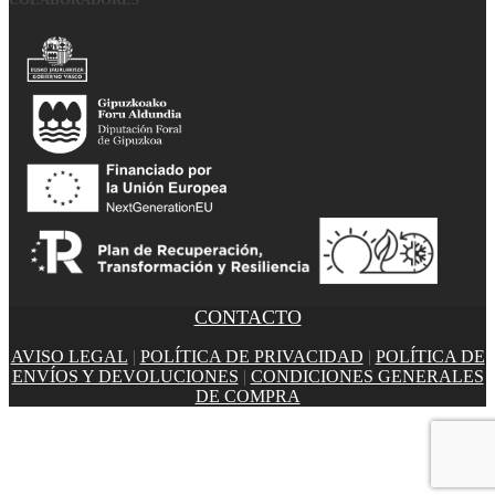
CONTACTO
AVISO LEGAL
|
POLÍTICA DE PRIVACIDAD
|
POLÍTICA DE
ENVÍOS Y DEVOLUCIONES
|
CONDICIONES GENERALES
DE COMPRA