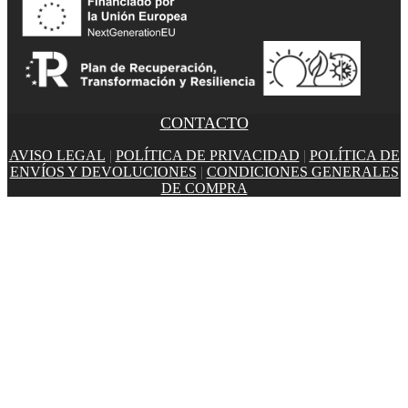
CONTACTO
AVISO LEGAL
|
POLÍTICA DE PRIVACIDAD
|
POLÍTICA DE
ENVÍOS Y DEVOLUCIONES
|
CONDICIONES GENERALES
DE COMPRA