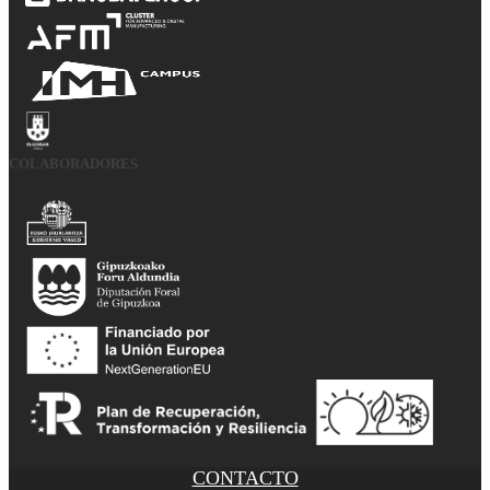
COLABORADORES
CONTACTO