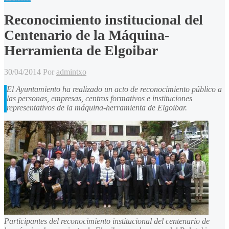
Reconocimiento institucional del
Centenario de la Máquina-
Herramienta de Elgoibar
30/04/2014
Por
admintxo
El Ayuntamiento ha realizado un acto de reconocimiento público a
las personas, empresas, centros formativos e instituciones
representativos de la máquina-herramienta de Elgoibar.
Participantes del reconocimiento institucional del centenario de