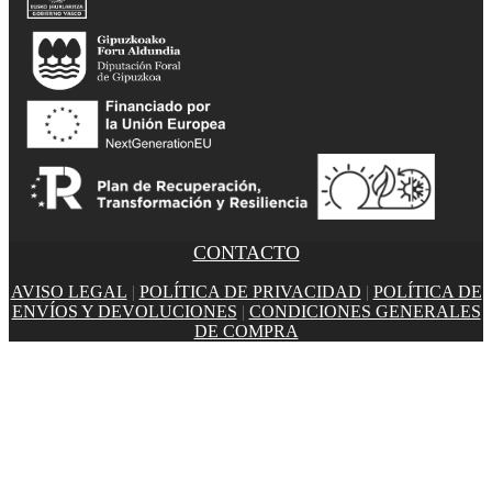
CONTACTO
AVISO LEGAL
|
POLÍTICA DE PRIVACIDAD
|
POLÍTICA DE
ENVÍOS Y DEVOLUCIONES
|
CONDICIONES GENERALES
DE COMPRA