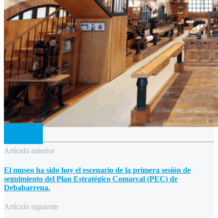
Artículo anterior
El museo ha sido hoy el escenario de la primera sesión de
seguimiento del Plan Estratégico Comarcal (PEC) de
Debabarrena.
Artículo siguiente